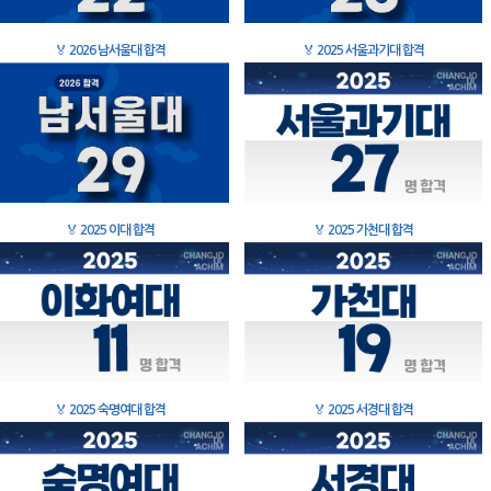
🏅
2026 남서울대 합격
🏅
2025 서울과기대 합격
🏅
2025 이대 합격
🏅
2025 가천대 합격
🏅
2025 숙명여대 합격
🏅
2025 서경대 합격