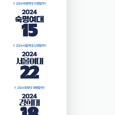
🏅
2024 숙명여대 15명합격!!
🏅
2024 서울여대 22명합격!!
🏅
2024 경희대 18명합격!!