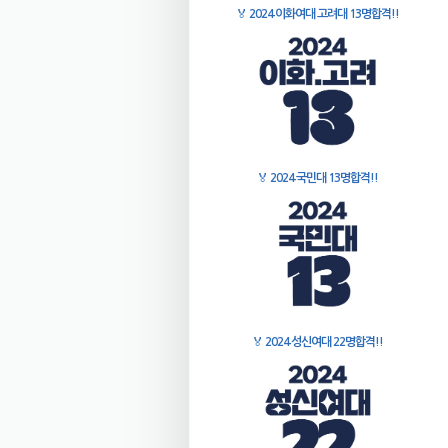
🏅
2024 이화여대 고려대 13명합격!!
🏅
2024 국민대 13명합격!!
🏅
2024 성신여대 22명합격!!