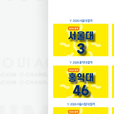
🏅
2026 서울대 합격
🏅
2026 홍익대 합격
🏅
2026 서울시립대 합격