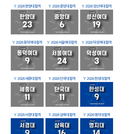
🏅
2026 한양대 합격
🏅
2026 중앙대 합격
🏅
2026 성신여대 합격
🏅
2026 동덕여대 합격
🏅
2026 서울여대 합격
🏅
2026 덕성여대 합격
🏅
2026 세종대 합격
🏅
2026 단국대 합격
🏅
2026 한성대 합격
🏅
2026 서경대 합격
🏅
2026 삼육대 합격
🏅
2026 명지대 합격