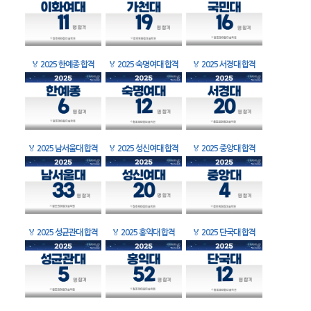
🏅
2025 한예종 합격
🏅
2025 숙명여대 합격
🏅
2025 서경대 합격
🏅
2025 남서울대 합격
🏅
2025 성신여대 합격
🏅
2025 중앙대 합격
🏅
2025 성균관대 합격
🏅
2025 홍익대 합격
🏅
2025 단국대 합격