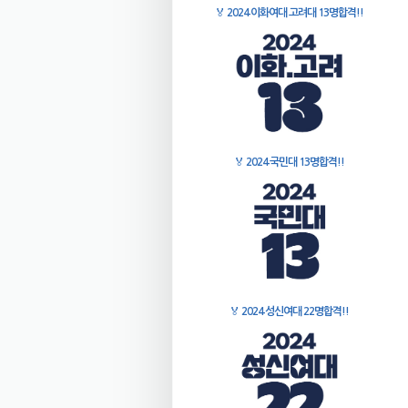
🏅
2024 이화여대 고려대 13명합격!!
🏅
2024 국민대 13명합격!!
🏅
2024 성신여대 22명합격!!