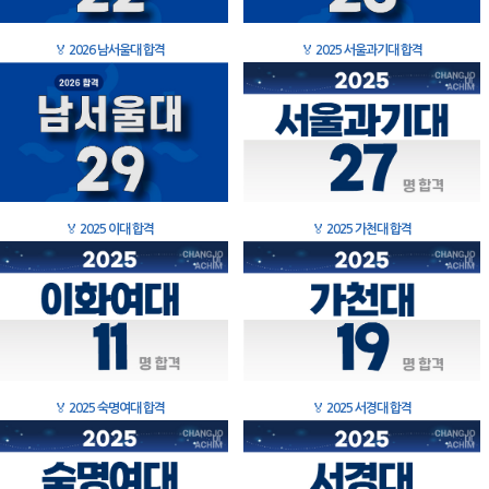
🏅
2026 남서울대 합격
🏅
2025 서울과기대 합격
🏅
2025 이대 합격
🏅
2025 가천대 합격
🏅
2025 숙명여대 합격
🏅
2025 서경대 합격