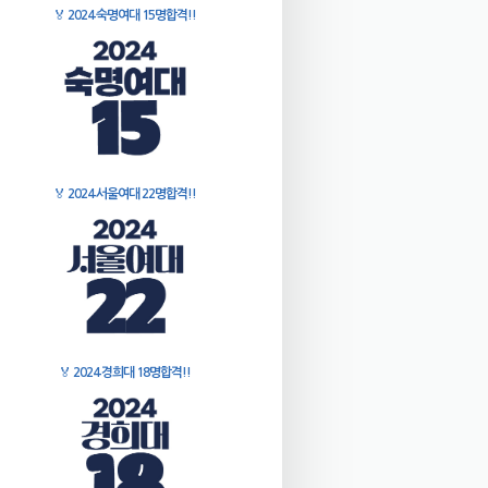
🏅
2024 숙명여대 15명합격!!
🏅
2024 서울여대 22명합격!!
🏅
2024 경희대 18명합격!!