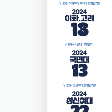
🏅
2024 이화여대 고려대 13명합격!!
🏅
2024 국민대 13명합격!!
🏅
2024 성신여대 22명합격!!