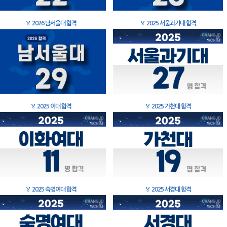
🏅
2026 남서울대 합격
🏅
2025 서울과기대 합격
🏅
2025 이대 합격
🏅
2025 가천대 합격
🏅
2025 숙명여대 합격
🏅
2025 서경대 합격