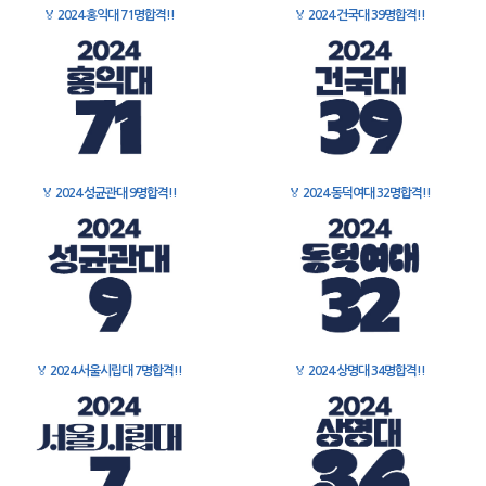
🏅
2024 홍익대 71명합격!!
🏅
2024 건국대 39명합격!!
🏅
2024 성균관대 9명합격!!
🏅
2024 동덕여대 32명합격!!
🏅
2024 서울시립대 7명합격!!
🏅
2024 상명대 34명합격!!