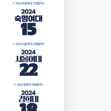
🏅
2024 숙명여대 15명합격!!
🏅
2024 서울여대 22명합격!!
🏅
2024 경희대 18명합격!!