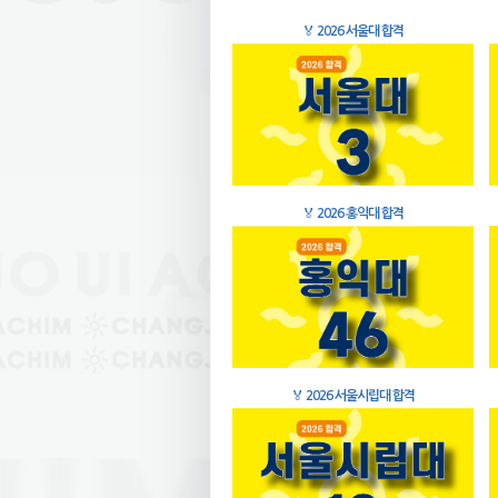
🏅
2026 서울대 합격
🏅
2026 홍익대 합격
🏅
2026 서울시립대 합격