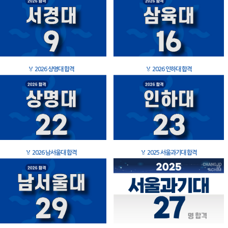
🏅
2026 상명대 합격
🏅
2026 인하대 합격
🏅
2026 남서울대 합격
🏅
2025 서울과기대 합격