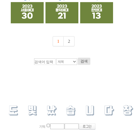
1
2
검색
기억