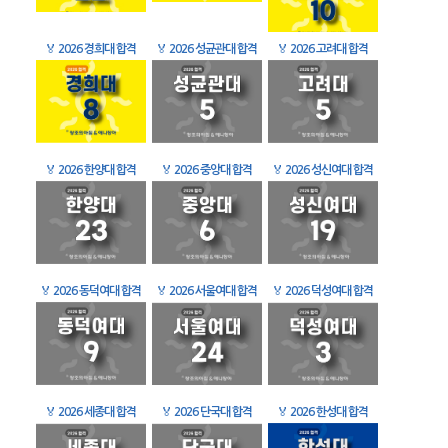
🏅
2026 경희대 합격
🏅
2026 성균관대 합격
🏅
2026 고려대 합격
🏅
2026 한양대 합격
🏅
2026 중앙대 합격
🏅
2026 성신여대 합격
🏅
2026 동덕여대 합격
🏅
2026 서울여대 합격
🏅
2026 덕성여대 합격
🏅
2026 세종대 합격
🏅
2026 단국대 합격
🏅
2026 한성대 합격