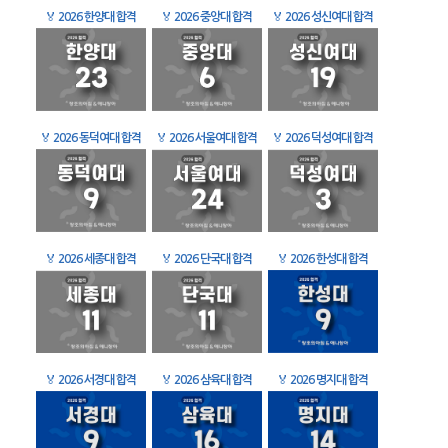
🏅
2026 한양대 합격
🏅
2026 중앙대 합격
🏅
2026 성신여대 합격
🏅
2026 동덕여대 합격
🏅
2026 서울여대 합격
🏅
2026 덕성여대 합격
🏅
2026 세종대 합격
🏅
2026 단국대 합격
🏅
2026 한성대 합격
🏅
2026 서경대 합격
🏅
2026 삼육대 합격
🏅
2026 명지대 합격