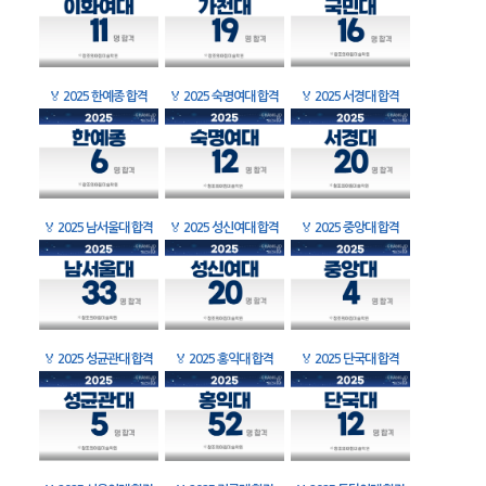
🏅
2025 한예종 합격
🏅
2025 숙명여대 합격
🏅
2025 서경대 합격
🏅
2025 남서울대 합격
🏅
2025 성신여대 합격
🏅
2025 중앙대 합격
🏅
2025 성균관대 합격
🏅
2025 홍익대 합격
🏅
2025 단국대 합격