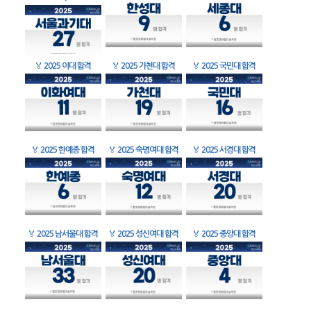
🏅
2025 이대 합격
🏅
2025 가천대 합격
🏅
2025 국민대 합격
🏅
2025 한예종 합격
🏅
2025 숙명여대 합격
🏅
2025 서경대 합격
🏅
2025 남서울대 합격
🏅
2025 성신여대 합격
🏅
2025 중앙대 합격