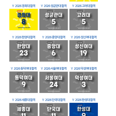
🏅
2026 경희대 합격
🏅
2026 성균관대 합격
🏅
2026 고려대 합격
🏅
2026 한양대 합격
🏅
2026 중앙대 합격
🏅
2026 성신여대 합격
🏅
2026 동덕여대 합격
🏅
2026 서울여대 합격
🏅
2026 덕성여대 합격
🏅
2026 세종대 합격
🏅
2026 단국대 합격
🏅
2026 한성대 합격