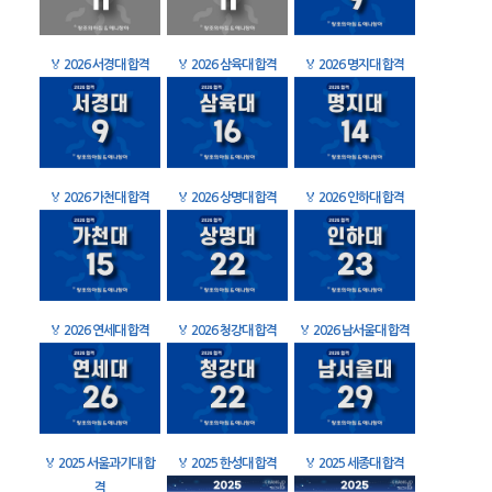
🏅
2026 서경대 합격
🏅
2026 삼육대 합격
🏅
2026 명지대 합격
🏅
2026 가천대 합격
🏅
2026 상명대 합격
🏅
2026 인하대 합격
🏅
2026 연세대 합격
🏅
2026 청강대 합격
🏅
2026 남서울대 합격
🏅
2025 서울과기대 합
🏅
2025 한성대 합격
🏅
2025 세종대 합격
격