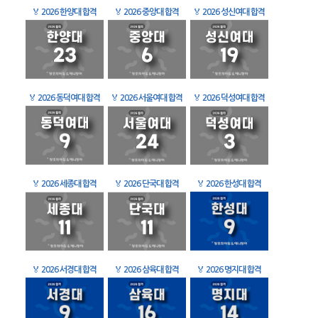
🏅
2026 한양대 합격
🏅
2026 중앙대 합격
🏅
2026 성신여대 합격
🏅
2026 동덕여대 합격
🏅
2026 서울여대 합격
🏅
2026 덕성여대 합격
🏅
2026 세종대 합격
🏅
2026 단국대 합격
🏅
2026 한성대 합격
🏅
2026 서경대 합격
🏅
2026 삼육대 합격
🏅
2026 명지대 합격