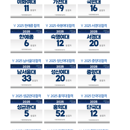
🏅
2025 한예종 합격
🏅
2025 숙명여대 합격
🏅
2025 서경대 합격
🏅
2025 남서울대 합격
🏅
2025 성신여대 합격
🏅
2025 중앙대 합격
🏅
2025 성균관대 합격
🏅
2025 홍익대 합격
🏅
2025 단국대 합격