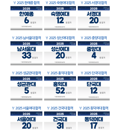
🏅
2025 한예종 합격
🏅
2025 숙명여대 합격
🏅
2025 서경대 합격
🏅
2025 남서울대 합격
🏅
2025 성신여대 합격
🏅
2025 중앙대 합격
🏅
2025 성균관대 합격
🏅
2025 홍익대 합격
🏅
2025 단국대 합격
🏅
2025 서울여대 합격
🏅
2025 건국대 합격
🏅
2025 동덕여대 합격