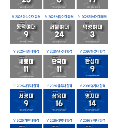
🏅
2026 동덕여대 합격
🏅
2026 서울여대 합격
🏅
2026 덕성여대 합격
🏅
2026 세종대 합격
🏅
2026 단국대 합격
🏅
2026 한성대 합격
🏅
2026 서경대 합격
🏅
2026 삼육대 합격
🏅
2026 명지대 합격
🏅
2026 가천대 합격
🏅
2026 상명대 합격
🏅
2026 인하대 합격