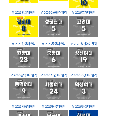
🏅
2026 경희대 합격
🏅
2026 성균관대 합격
🏅
2026 고려대 합격
🏅
2026 한양대 합격
🏅
2026 중앙대 합격
🏅
2026 성신여대 합격
🏅
2026 동덕여대 합격
🏅
2026 서울여대 합격
🏅
2026 덕성여대 합격
🏅
2026 세종대 합격
🏅
2026 단국대 합격
🏅
2026 한성대 합격