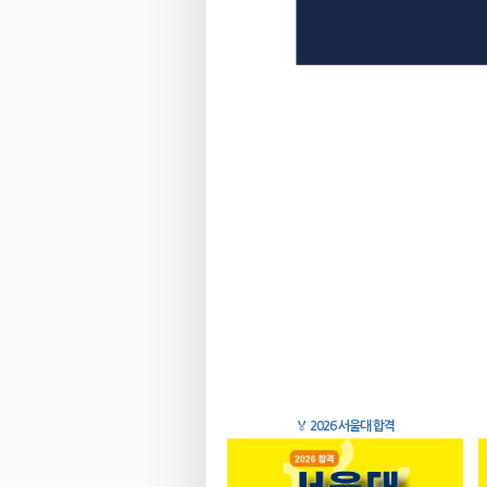
🏅
2026 서울대 합격