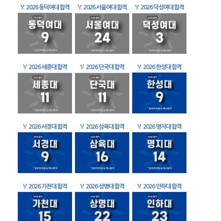
🏅
2026 동덕여대 합격
🏅
2026 서울여대 합격
🏅
2026 덕성여대 합격
🏅
2026 세종대 합격
🏅
2026 단국대 합격
🏅
2026 한성대 합격
🏅
2026 서경대 합격
🏅
2026 삼육대 합격
🏅
2026 명지대 합격
🏅
2026 가천대 합격
🏅
2026 상명대 합격
🏅
2026 인하대 합격