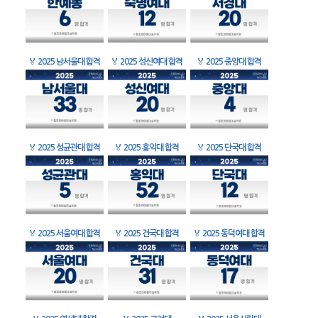
🏅
2025 남서울대 합격
🏅
2025 성신여대 합격
🏅
2025 중앙대 합격
🏅
2025 성균관대 합격
🏅
2025 홍익대 합격
🏅
2025 단국대 합격
🏅
2025 서울여대 합격
🏅
2025 건국대 합격
🏅
2025 동덕여대 합격