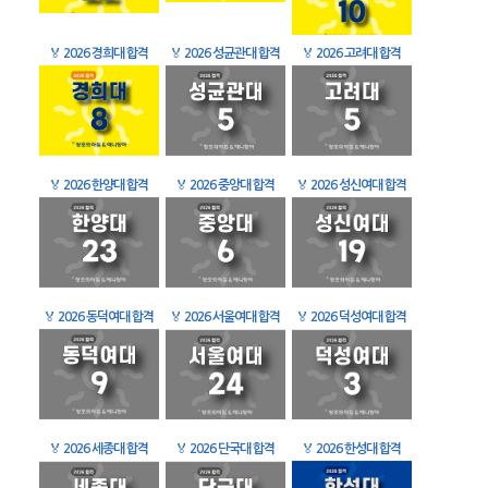
🏅
2026 경희대 합격
🏅
2026 성균관대 합격
🏅
2026 고려대 합격
🏅
2026 한양대 합격
🏅
2026 중앙대 합격
🏅
2026 성신여대 합격
🏅
2026 동덕여대 합격
🏅
2026 서울여대 합격
🏅
2026 덕성여대 합격
🏅
2026 세종대 합격
🏅
2026 단국대 합격
🏅
2026 한성대 합격