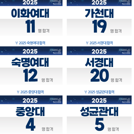
🏅
2025 숙명여대 합격
🏅
2025 서경대 합격
🏅
2025 중앙대 합격
🏅
2025 성균관대 합격