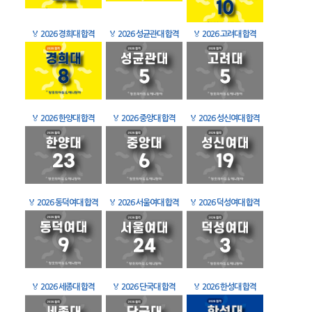
🏅
2026 경희대 합격
🏅
2026 성균관대 합격
🏅
2026 고려대 합격
🏅
2026 한양대 합격
🏅
2026 중앙대 합격
🏅
2026 성신여대 합격
🏅
2026 동덕여대 합격
🏅
2026 서울여대 합격
🏅
2026 덕성여대 합격
🏅
2026 세종대 합격
🏅
2026 단국대 합격
🏅
2026 한성대 합격