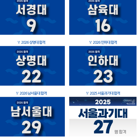
🏅
2026 상명대 합격
🏅
2026 인하대 합격
🏅
2026 남서울대 합격
🏅
2025 서울과기대 합격