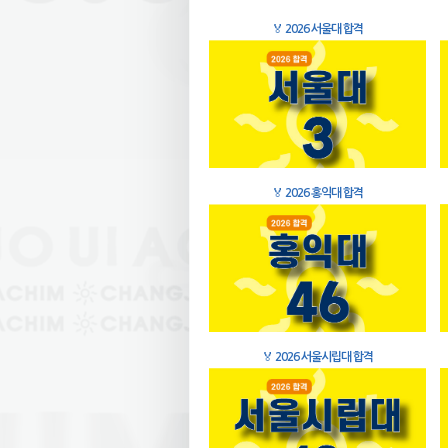
🏅
2026 서울대 합격
🏅
2026 홍익대 합격
🏅
2026 서울시립대 합격