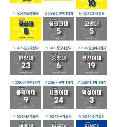
🏅
2026 경희대 합격
🏅
2026 성균관대 합격
🏅
2026 고려대 합격
🏅
2026 한양대 합격
🏅
2026 중앙대 합격
🏅
2026 성신여대 합격
🏅
2026 동덕여대 합격
🏅
2026 서울여대 합격
🏅
2026 덕성여대 합격
🏅
2026 세종대 합격
🏅
2026 단국대 합격
🏅
2026 한성대 합격