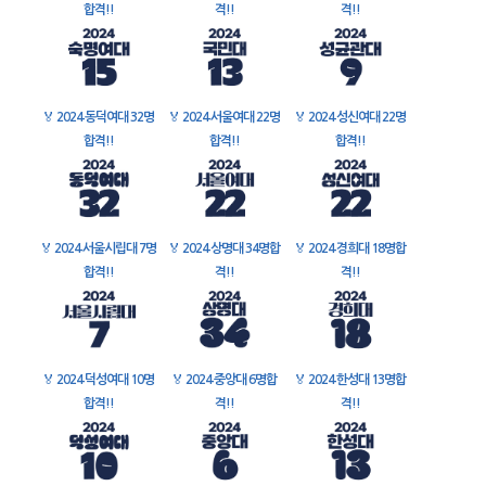
합격!!
격!!
격!!
🏅
2024 동덕여대 32명
🏅
2024 서울여대 22명
🏅
2024 성신여대 22명
합격!!
합격!!
합격!!
🏅
2024 서울시립대 7명
🏅
2024 상명대 34명합
🏅
2024 경희대 18명합
합격!!
격!!
격!!
🏅
2024 덕성여대 10명
🏅
2024 중앙대 6명합
🏅
2024 한성대 13명합
합격!!
격!!
격!!