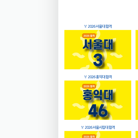
🏅
2026 서울대 합격
🏅
2026 홍익대 합격
🏅
2026 서울시립대 합격