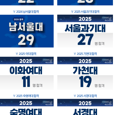
🏅
2026 남서울대 합격
🏅
2025 서울과기대 합격
🏅
2025 이대 합격
🏅
2025 가천대 합격
🏅
2025 숙명여대 합격
🏅
2025 서경대 합격