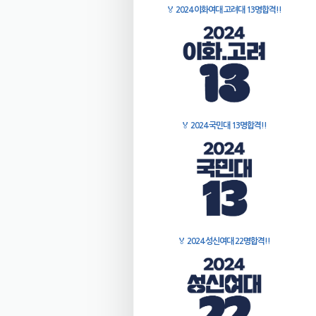
🏅
2024 이화여대 고려대 13명합격!!
🏅
2024 국민대 13명합격!!
🏅
2024 성신여대 22명합격!!