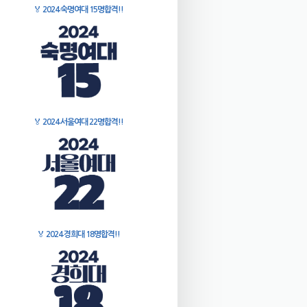
🏅
2024 숙명여대 15명합격!!
🏅
2024 서울여대 22명합격!!
🏅
2024 경희대 18명합격!!