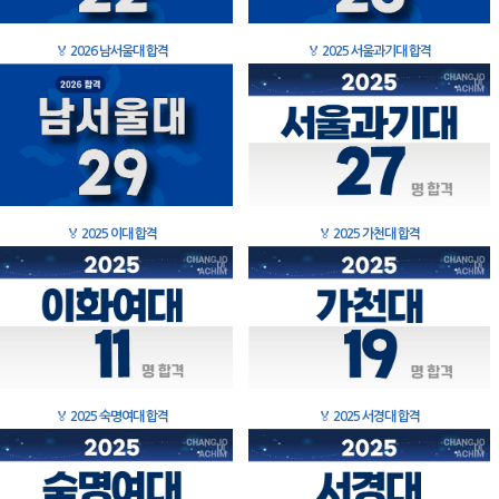
🏅
2026 남서울대 합격
🏅
2025 서울과기대 합격
🏅
2025 이대 합격
🏅
2025 가천대 합격
🏅
2025 숙명여대 합격
🏅
2025 서경대 합격