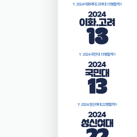
🏅
2024 이화여대 고려대 13명합격!!
🏅
2024 국민대 13명합격!!
🏅
2024 성신여대 22명합격!!