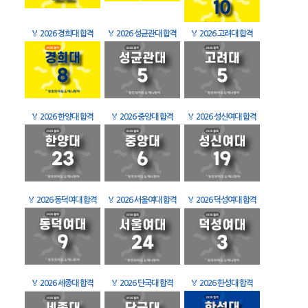
🏅
2026 경희대 합격
🏅
2026 성균관대 합격
🏅
2026 고려대 합격
🏅
2026 한양대 합격
🏅
2026 중앙대 합격
🏅
2026 성신여대 합격
🏅
2026 동덕여대 합격
🏅
2026 서울여대 합격
🏅
2026 덕성여대 합격
🏅
2026 세종대 합격
🏅
2026 단국대 합격
🏅
2026 한성대 합격