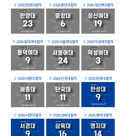
🏅
2026 한양대 합격
🏅
2026 중앙대 합격
🏅
2026 성신여대 합격
🏅
2026 동덕여대 합격
🏅
2026 서울여대 합격
🏅
2026 덕성여대 합격
🏅
2026 세종대 합격
🏅
2026 단국대 합격
🏅
2026 한성대 합격
🏅
2026 서경대 합격
🏅
2026 삼육대 합격
🏅
2026 명지대 합격