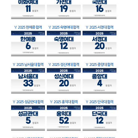
🏅
2025 한예종 합격
🏅
2025 숙명여대 합격
🏅
2025 서경대 합격
🏅
2025 남서울대 합격
🏅
2025 성신여대 합격
🏅
2025 중앙대 합격
🏅
2025 성균관대 합격
🏅
2025 홍익대 합격
🏅
2025 단국대 합격