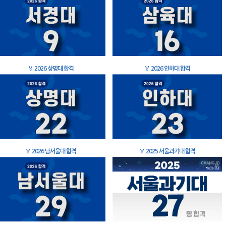
🏅
2026 상명대 합격
🏅
2026 인하대 합격
🏅
2026 남서울대 합격
🏅
2025 서울과기대 합격