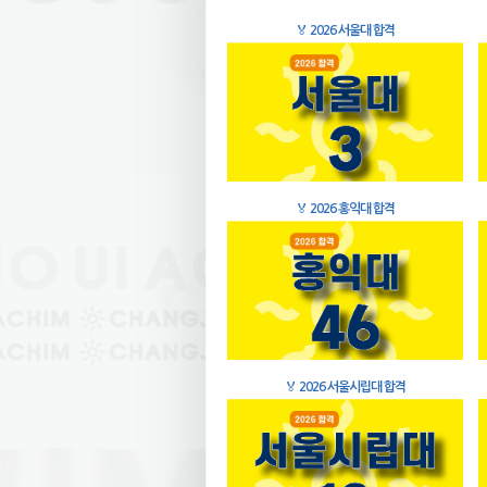
🏅
2026 서울대 합격
🏅
2026 홍익대 합격
🏅
2026 서울시립대 합격