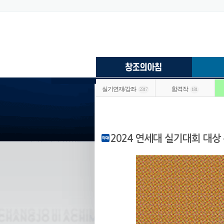
실기연재/강좌
합격작
2317
181
2024 연세대 실기대회 대상