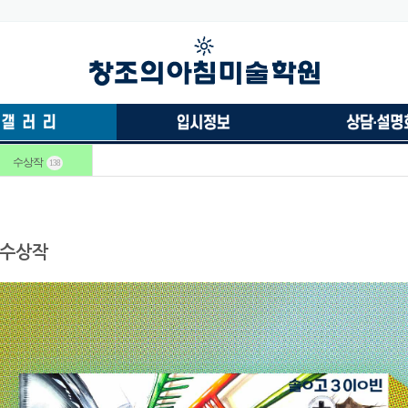
수상작
138
 수상작