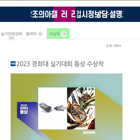
실기연재/강좌
합격작
수상작
181
138
2317
ㆍ조회: 19854
2023 경희대 실기대회 동상 수상작