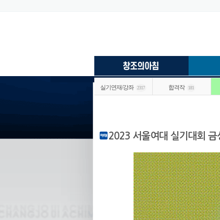
실기연재/강좌
합격작
2317
181
2023 서울여대 실기대회 