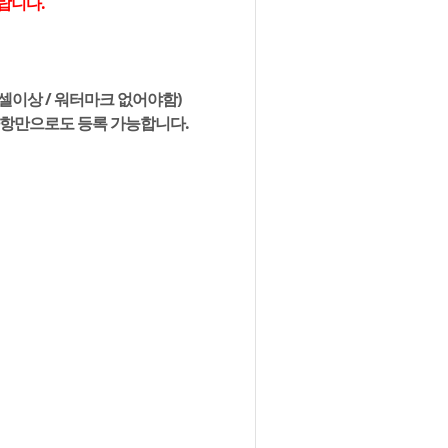
랍니다.
픽셀이상 / 워터마크 없어야함)
사항만으로도 등록 가능합니다.