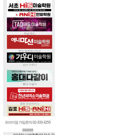
프리미엄 가입문의 02-333-3255
888888