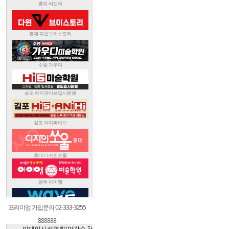
프리미엄 가입문의 02-333-3255
888888