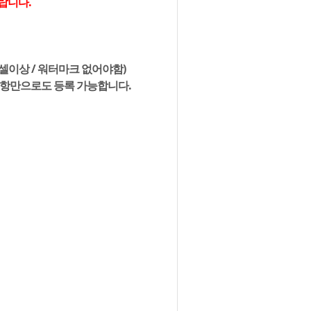
랍니다.
픽셀이상 / 워터마크 없어야함)
사항만으로도 등록 가능합니다.