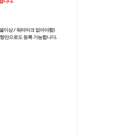
랍니다.
픽셀이상 / 워터마크 없어야함)
사항만으로도 등록 가능합니다.