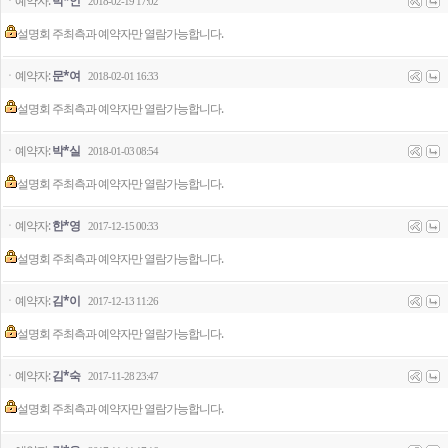
ㆍ예약자:
박*인
2018-02-19 17:02
설명회 주최측과 예약자만 열람가능합니다.
ㆍ예약자:
문*여
2018-02-01 16:33
설명회 주최측과 예약자만 열람가능합니다.
ㆍ예약자:
박*실
2018-01-03 08:54
설명회 주최측과 예약자만 열람가능합니다.
ㆍ예약자:
한*영
2017-12-15 00:33
설명회 주최측과 예약자만 열람가능합니다.
ㆍ예약자:
김*이
2017-12-13 11:26
설명회 주최측과 예약자만 열람가능합니다.
ㆍ예약자:
김*숙
2017-11-28 23:47
설명회 주최측과 예약자만 열람가능합니다.