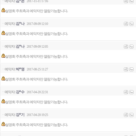
ㆍ예약자:
김*은
2017-11-11 17:16
설명회 주최측과 예약자만 열람가능합니다.
ㆍ예약자:
김*나
2017-09-09 12:10
설명회 주최측과 예약자만 열람가능합니다.
ㆍ예약자:
김*나
2017-09-09 12:05
설명회 주최측과 예약자만 열람가능합니다.
ㆍ예약자:
박*영
2017-08-25 11:27
설명회 주최측과 예약자만 열람가능합니다.
ㆍ예약자:
강*수
2017-04-20 22:31
설명회 주최측과 예약자만 열람가능합니다.
ㆍ예약자:
강*기
2017-04-20 19:25
설명회 주최측과 예약자만 열람가능합니다.