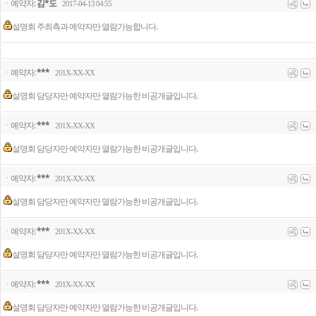
ㆍ예약자:
김*도
2017-04-13 04:55
설명회 주최측과 예약자만 열람가능합니다.
ㆍ예약자:
***
201X-XX-XX
설명회 담당자만 예약자만 열람가능한 비공개글입니다.
ㆍ예약자:
***
201X-XX-XX
설명회 담당자만 예약자만 열람가능한 비공개글입니다.
ㆍ예약자:
***
201X-XX-XX
설명회 담당자만 예약자만 열람가능한 비공개글입니다.
ㆍ예약자:
***
201X-XX-XX
설명회 담당자만 예약자만 열람가능한 비공개글입니다.
ㆍ예약자:
***
201X-XX-XX
설명회 담당자만 예약자만 열람가능한 비공개글입니다.