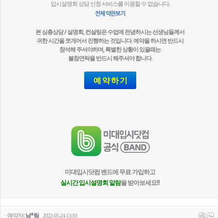
입시설명회 상담 신청 서비스를 이용할 수 없습니다.
전체 약관보기
본 심층상담 / 설명회, 컨설팅은 수업에 전념하시는 선생님들께서
귀한 시간을 쪼개어서 진행하는 것입니다. 예약을 하시면 반드시
참석해 주셔야하며, 특별한 상황이 있을때는
불참연락을 반드시 해주셔야 합니다.
예 약 하 기
미대입시닷컴 밴드에 무료 가입하고
실시간 입시설명회 알람
을 받아보세요!!
ㆍ예약자:
남*림
2022-05-24 13:10