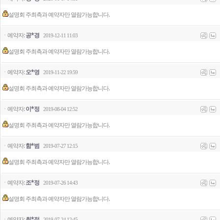
설명회 주최측과 예약자만 열람가능합니다.
ㆍ예약자:
공*경
2019-12-11 11:03
설명회 주최측과 예약자만 열람가능합니다.
ㆍ예약자:
오*영
2019-11-22 19:59
설명회 주최측과 예약자만 열람가능합니다.
ㆍ예약자:
이*정
2019-08-04 12:52
설명회 주최측과 예약자만 열람가능합니다.
ㆍ예약자:
함*범
2019-07-27 12:15
설명회 주최측과 예약자만 열람가능합니다.
ㆍ예약자:
조*정
2019-07-26 14:43
설명회 주최측과 예약자만 열람가능합니다.
ㆍ예약자:
최*정
2019-07-24 12:45