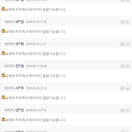
설명회 주최측과 예약자만 열람가능합니다.
ㆍ예약자:
박*경
2019-07-23 17:25
설명회 주최측과 예약자만 열람가능합니다.
ㆍ예약자:
조*욱
2019-06-14 11:17
설명회 주최측과 예약자만 열람가능합니다.
ㆍ예약자:
진*경
2019-05-15 20:46
설명회 주최측과 예약자만 열람가능합니다.
ㆍ예약자:
서*주
2018-03-22 22:34
설명회 주최측과 예약자만 열람가능합니다.
ㆍ예약자:
연*연
2018-03-13 17:41
설명회 주최측과 예약자만 열람가능합니다.