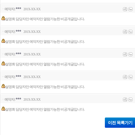
ㆍ예약자:
***
201X-XX-XX
설명회 담당자만 예약자만 열람가능한 비공개글입니다.
ㆍ예약자:
***
201X-XX-XX
설명회 담당자만 예약자만 열람가능한 비공개글입니다.
ㆍ예약자:
***
201X-XX-XX
설명회 담당자만 예약자만 열람가능한 비공개글입니다.
ㆍ예약자:
***
201X-XX-XX
설명회 담당자만 예약자만 열람가능한 비공개글입니다.
ㆍ예약자:
***
201X-XX-XX
설명회 담당자만 예약자만 열람가능한 비공개글입니다.
이전 목록가기