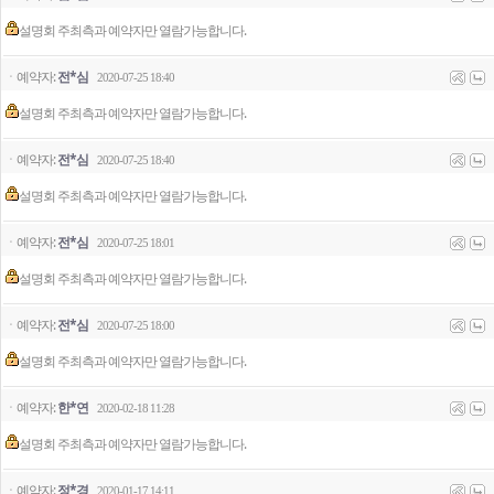
설명회 주최측과 예약자만 열람가능합니다.
ㆍ예약자:
전*심
2020-07-25 18:40
설명회 주최측과 예약자만 열람가능합니다.
ㆍ예약자:
전*심
2020-07-25 18:40
설명회 주최측과 예약자만 열람가능합니다.
ㆍ예약자:
전*심
2020-07-25 18:01
설명회 주최측과 예약자만 열람가능합니다.
ㆍ예약자:
전*심
2020-07-25 18:00
설명회 주최측과 예약자만 열람가능합니다.
ㆍ예약자:
한*연
2020-02-18 11:28
설명회 주최측과 예약자만 열람가능합니다.
ㆍ예약자:
정*경
2020-01-17 14:11