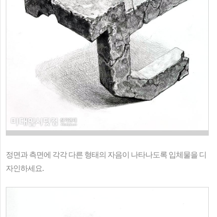
정면과 측면에 각각 다른 형태의 자음이 나타나도록 입체물을 디
자인하세요.