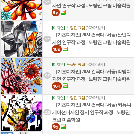
2271
자인 연구작 과정 - 노량진 크림 미술학원
9
장
[디자인]
노량진 크림
[202406월호]
[기초디자인] 2024 건국대 (서울) 산업디
ㆍ
2270
자인 연구작 과정 - 노량진 크림 미술학원
10
장
[디자인]
노량진 크림
[202406월호]
[기초디자인] 2024 건국대 (서울) 리빙디
ㆍ
2269
자인 연구작 과정 - 노량진 크림 미술학원
16
장
[디자인]
노량진 크림
[202406월호]
[기초디자인] 2024 건국대 (서울) 커뮤니
ㆍ
케이션디자인 정시 연구작 과정 - 노량진
2268
크림 미술학원
5
장