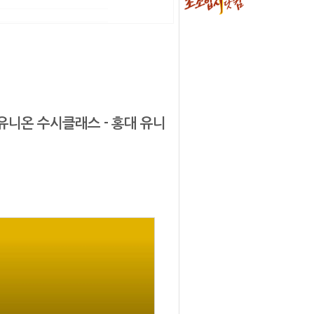
대유니온 수시클래스 - 홍대 유니