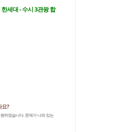
한세대 - 수시 3관왕 합
나요?
원하였습니다. 문제가 나와 있는