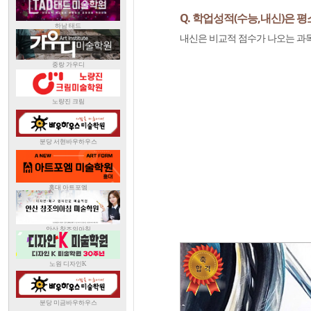
Q. 학업성적(수능,내신)은 
내신은 비교적 점수가 나오는 과