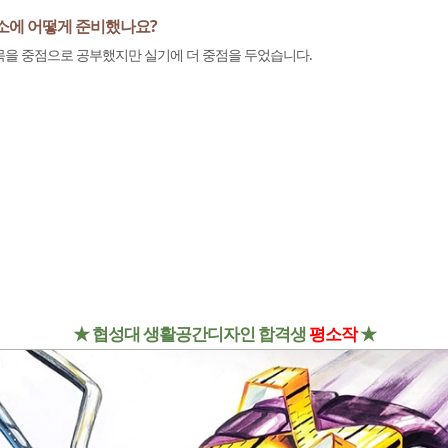
평소에 어떻게 준비했나요?
목을 중점으로 공부했지만 실기에 더 중점을 두었습니다.
★ 협성대 생활공간디자인 합격생
평소작
★