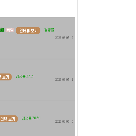
!!
경쟁률
2026-08-05
2
경쟁률 27.3:1
2026-08-05
1
경쟁률 30.6:1
2026-08-05
0