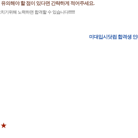
 유의해야 할 점이 있다면 간략하게 적어주세요.
위해 노력하면 합격할 수 있습니다!!!!!!!
미대입시닷컴 합격생 인터뷰에 응해주셔서
 ★