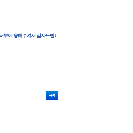
 감사드립니다. 멋진 대학생활을 응원합니다!!
목록