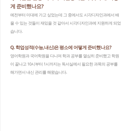
게 준비했나요?
예전부터 미대에 가고 싶었는데 그 중에서도 시각디자인과에서 배
울 수 있는 것들이 재밌을 것 같아서 시각디자인과에 지원하게 되었
습니다.
Q. 학업성적(수능,내신)은 평소에 어떻게 준비했나요?
영어학원과 국어학원을 다니며 학과 공부를 열심히 준비했고 학원
이 끝나고 10시부터 1시까지는 독서실에서 필요한 과목의 공부를
해가면서 내신 관리를 해왔습니다.