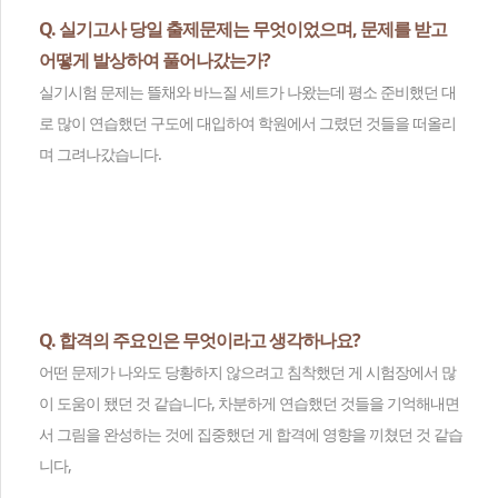
Q. 실기고사 당일 출제문제는 무엇이었으며, 문제를 받고
어떻게 발상하여 풀어나갔는가?
실기시험 문제는 뜰채와 바느질 세트가 나왔는데 평소 준비했던 대
로 많이 연습했던 구도에 대입하여 학원에서 그렸던 것들을 떠올리
며 그려나갔습니다.
Q. 합격의 주요인은 무엇이라고 생각하나요?
어떤 문제가 나와도 당황하지 않으려고 침착했던 게 시험장에서 많
이 도움이 됐던 것 같습니다, 차분하게 연습했던 것들을 기억해내면
서 그림을 완성하는 것에 집중했던 게 합격에 영향을 끼쳤던 것 같습
니다,