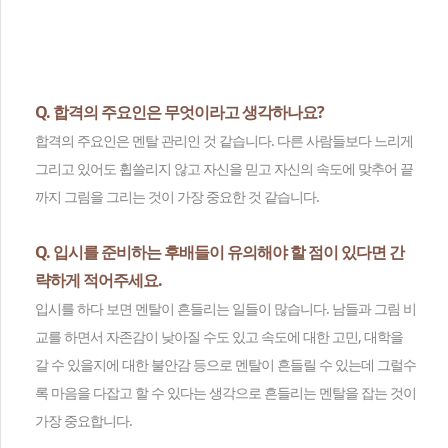
Q. 합격의 주요인은 무엇이라고 생각하나요?
합격의 주요인은 멘탈 관리인 것 같습니다. 다른 사람들보다 느리게
그리고 있어도 휩쓸리지 않고 자신을 믿고 자신의 속도에 맞추어 끝
까지 그림을 그리는 것이 가장 중요한 것 같습니다.
Q. 입시를 준비하는 후배들이 유의해야 할 점이 있다면 간
략하게 적어주세요.
입시를 하다 보면 멘탈이 흔들리는 일들이 많습니다. 남들과 그림 비
교를 하면서 자존감이 낮아질 수도 있고 속도에 대한 고민, 대학을
갈 수 있을지에 대한 불안감 등으로 멘탈이 흔들릴 수 있는데 그럴수
록 마음을 다잡고 할 수 있다는 생각으로 흔들리는 멘탈을 잡는 것이
가장 중요합니다.