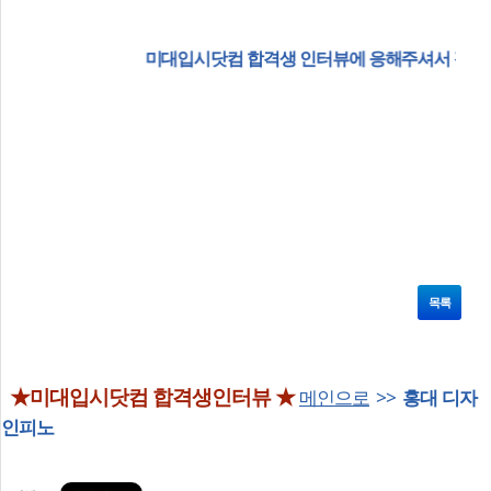
미대입시닷컴 합격생 인터뷰에 응해주셔서 감사드립니다. 멋진
목록
★미대입시닷컴 합격생인터뷰 ★
메인으로
>>
홍대 디자
인피노