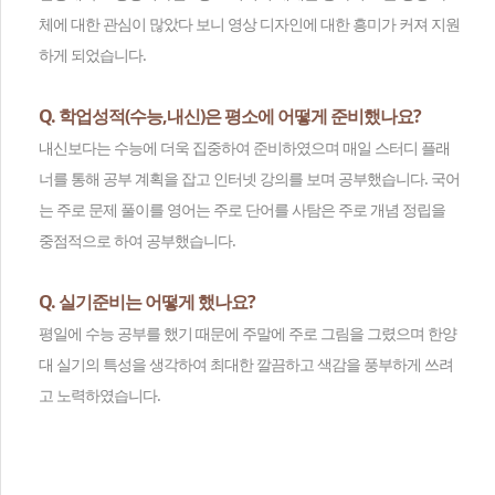
체에 대한 관심이 많았다 보니 영상 디자인에 대한 흥미가 커져 지원
하게 되었습니다.
Q. 학업성적(수능,내신)은 평소에 어떻게 준비했나요?
내신보다는 수능에 더욱 집중하여 준비하였으며 매일 스터디 플래
너를 통해 공부 계획을 잡고 인터넷 강의를 보며 공부했습니다. 국어
는 주로 문제 풀이를 영어는 주로 단어를 사탐은 주로 개념 정립을
중점적으로 하여 공부했습니다.
Q. 실기준비는 어떻게 했나요?
평일에 수능 공부를 했기 때문에 주말에 주로 그림을 그렸으며 한양
대 실기의 특성을 생각하여 최대한 깔끔하고 색감을 풍부하게 쓰려
고 노력하였습니다.