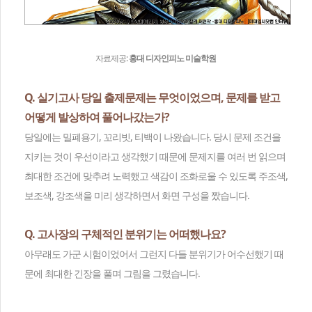
자료제공:
홍대 디자인피노 미술학원
Q. 실기고사 당일 출제문제는 무엇이었으며, 문제를 받고
어떻게 발상하여 풀어나갔는가?
당일에는 밀폐용기, 꼬리빗, 티백이 나왔습니다. 당시 문제 조건을
지키는 것이 우선이라고 생각했기 때문에 문제지를 여러 번 읽으며
최대한 조건에 맞추려 노력했고 색감이 조화로울 수 있도록 주조색,
보조색, 강조색을 미리 생각하면서 화면 구성을 짰습니다.
Q. 고사장의 구체적인 분위기는 어떠했나요?
아무래도 가군 시험이었어서 그런지 다들 분위기가 어수선했기 때
문에 최대한 긴장을 풀며 그림을 그렸습니다.