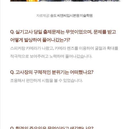
자료제공:
송도 씨앤씨입시본원 미술학원
Q. 실기고사 당일 출제문제는 무엇이었으며, 문제를 받고
어떻게 발상하여 풀어나갔는가?
스피커랑 카메라가 나왔고, 카메라 렌즈를 이용하여 굴절과 확대를
적극적으로 보여주려고 노력하며 풀어나갔습니다.
Q. 고사장의 구체적인 분위기는 어떠했나요?
조용해서 편안하게 시험을 볼 수 있었습니다.
Q. 합격의 주요인은 무엇이라고 생각하나요?