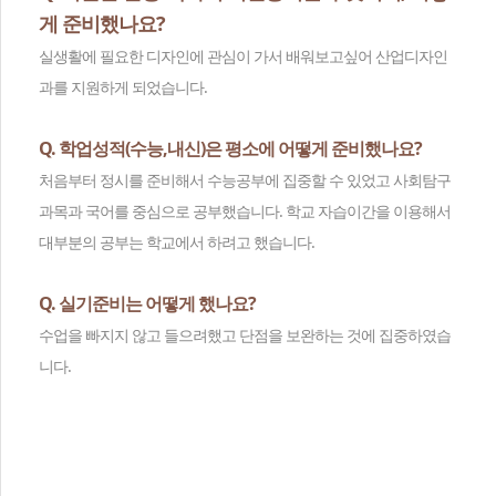
게 준비했나요?
실생활에 필요한 디자인에 관심이 가서 배워보고싶어 산업디자인
과를 지원하게 되었습니다.
Q. 학업성적(수능,내신)은 평소에 어떻게 준비했나요?
처음부터 정시를 준비해서 수능공부에 집중할 수 있었고 사회탐구
과목과 국어를 중심으로 공부했습니다. 학교 자습이간을 이용해서
대부분의 공부는 학교에서 하려고 했습니다.
Q. 실기준비는 어떻게 했나요?
수업을 빠지지 않고 들으려했고 단점을 보완하는 것에 집중하였습
니다.