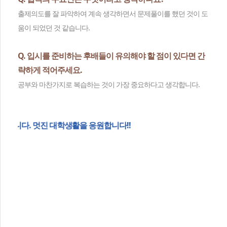
출제의도를 잘 파악하여 계속 생각하면서 문제풀이를 했던 것이 도
움이 되었던 것 같습니다.
Q. 입시를 준비하는 후배들이 유의해야 할 점이 있다면 간
략하게 적어주세요.
공부와 마찬가지로 복습하는 것이 가장 중요하다고 생각합니다.
생활을 응원합니다!!