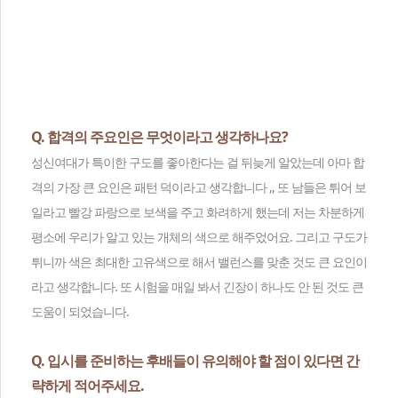
Q. 합격의 주요인은 무엇이라고 생각하나요?
성신여대가 특이한 구도를 좋아한다는 걸 뒤늦게 알았는데 아마 합
격의 가장 큰 요인은 패턴 덕이라고 생각합니다 ,, 또 남들은 튀어 보
일라고 빨강 파랑으로 보색을 주고 화려하게 했는데 저는 차분하게
평소에 우리가 알고 있는 개체의 색으로 해주었어요. 그리고 구도가
튀니까 색은 최대한 고유색으로 해서 밸런스를 맞춘 것도 큰 요인이
라고 생각합니다. 또 시험을 매일 봐서 긴장이 하나도 안 된 것도 큰
도움이 되었습니다.
Q. 입시를 준비하는 후배들이 유의해야 할 점이 있다면 간
략하게 적어주세요.